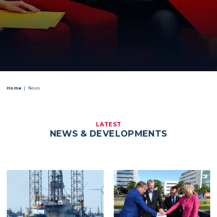
Home
News
LATEST
NEWS & DEVELOPMENTS